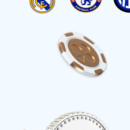
乐鱼官方网站是专注于体