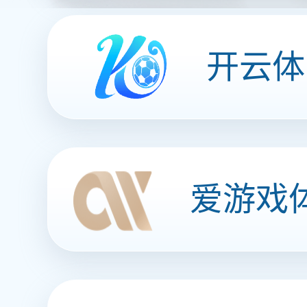
体育赛事直播
同步覆盖全球重要赛事，配备高清信号源与多语
赛，实现多屏同步观赛。
实时数据中心