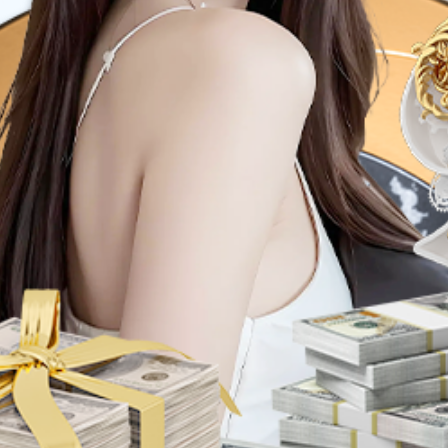
鱼官方网站等体育内容更便捷、