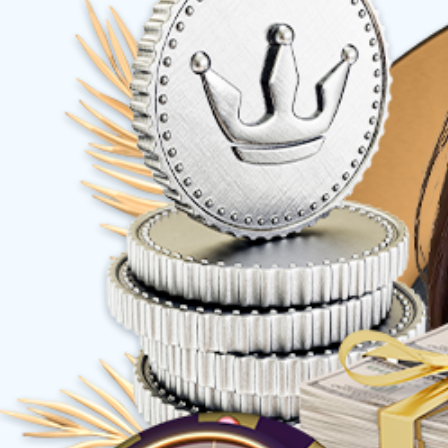
平台技术与服务能力