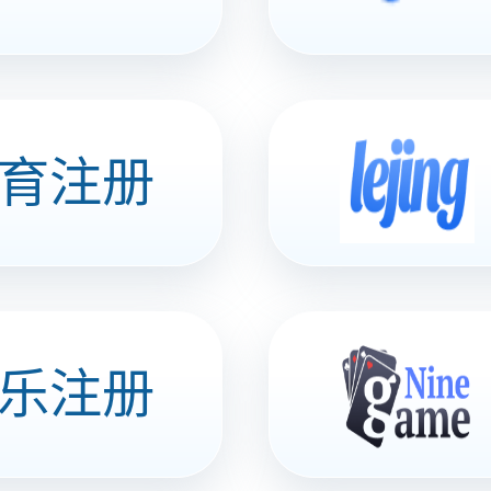
边聊，提升观赛的社交属性。