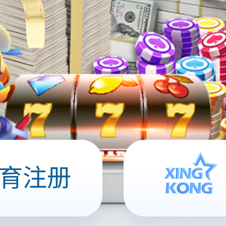
风控、秒级加载、多节点加速等
时，乐鱼官方网站提供全天候客
。
五大核心功能 · 场景整合
从赛事直播到多端互动，构建乐鱼官方网站生态闭环