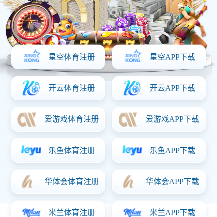
Google Play 获取
乐鱼官方网站安全模块矩阵
平台以模块化架构构建安全基底，覆盖乐鱼官方网站各类应
用场景。
账户防护
结合行为验证和环境识别技术，增强用户身份识别与操作安
全。